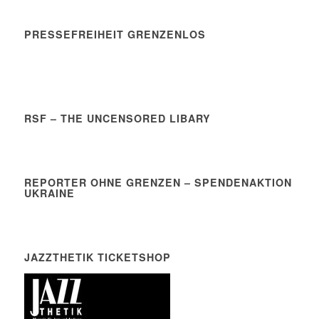
PRESSEFREIHEIT GRENZENLOS
RSF – THE UNCENSORED LIBARY
REPORTER OHNE GRENZEN – SPENDENAKTION
UKRAINE
JAZZTHETIK TICKETSHOP