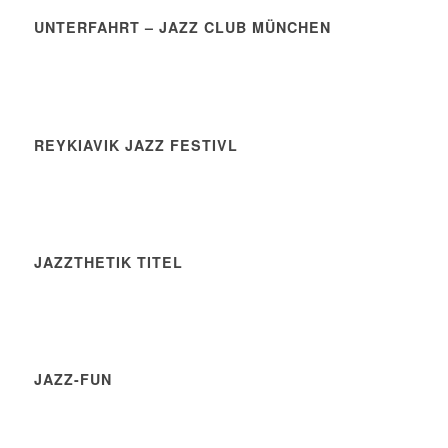
UNTERFAHRT – JAZZ CLUB MÜNCHEN
REYKIAVIK JAZZ FESTIVL
JAZZTHETIK TITEL
JAZZ-FUN