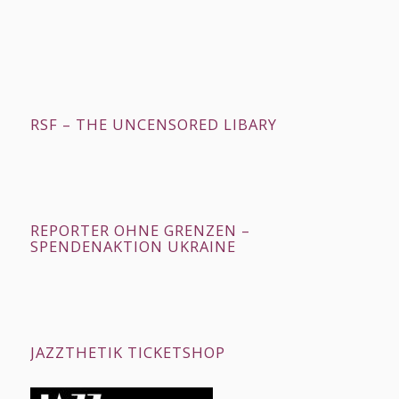
RSF – THE UNCENSORED LIBARY
REPORTER OHNE GRENZEN –
SPENDENAKTION UKRAINE
JAZZTHETIK TICKETSHOP