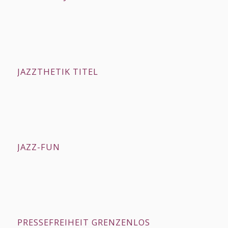
JAZZTHETIK TITEL
JAZZ-FUN
PRESSEFREIHEIT GRENZENLOS