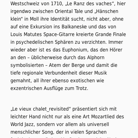
Westschweiz von 1710, „Le Ranz des vaches“, hier
irgendwo zwischen Oriental Tale und „Hänschen
klein“ in Moll ihre Identität sucht, nicht aber, ohne
auf eine Exkursion ins Balkaneske und das von
Louis Matutes Space-Gitarre kreierte Grande Finale
in psychedelischen Sphären zu verzichten. Immer
wieder aber ist es das Euphonium, das den Hörer
an den – üblicherweise durch das Alphorn
symbolisierten – Atem der Berge und damit die
tiefe regionale Verbundenheit dieser Musik
gemahnt, all ihrer ebenso exotischen wie
exzentrischen Ausflüge zum Trotz.
„Le vieux chalet_revisited“ präsentiert sich mit
leichter Hand nicht nur als eine Art Mozartlied des
World Jazz, sondern vor allem als universell
menschlicher Song, der in vielen Sprachen